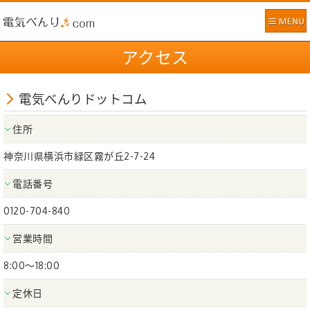
アクセス
電気べんりドットコム
住所
神奈川県横浜市緑区霧が丘2-7-24
電話番号
0120-704-840
営業時間
8:00～18:00
定休日