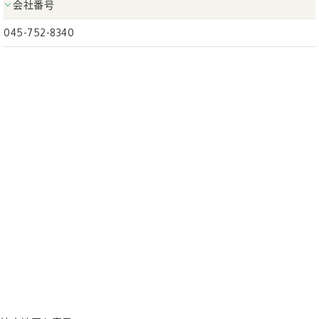
会社番号
045-752-8340