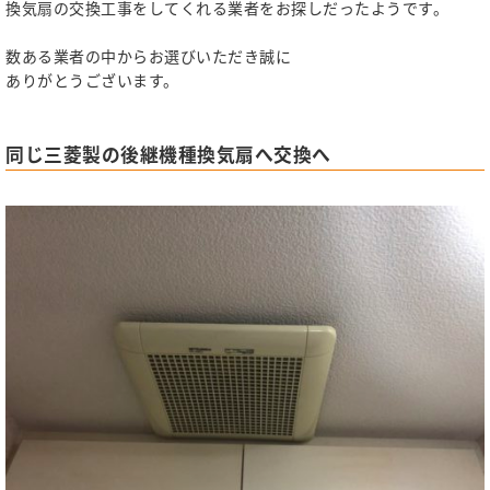
換気扇の交換工事をしてくれる業者をお探しだったようです。
数ある業者の中からお選びいただき誠に
ありがとうございます。
同じ三菱製の後継機種換気扇へ交換へ