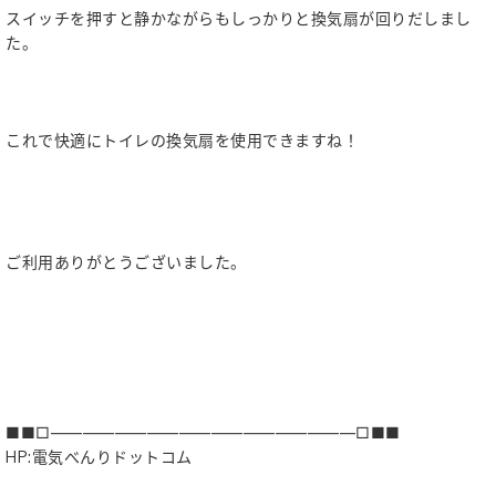
スイッチを押すと静かながらもしっかりと換気扇が回りだしまし
た。
これで快適にトイレの換気扇を使用できますね！
ご利用ありがとうございました。
■■□―――――――――――――――――――□■■
HP:電気べんりドットコム