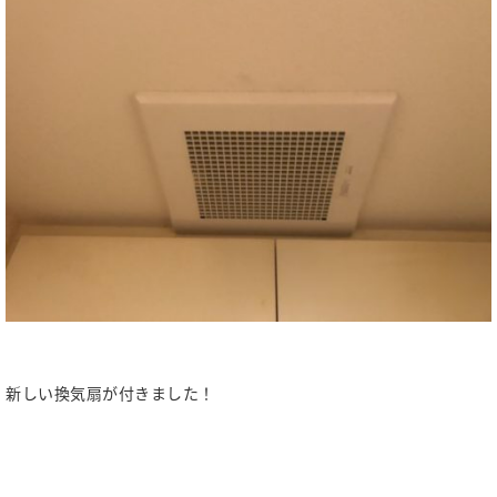
新しい換気扇が付きました！