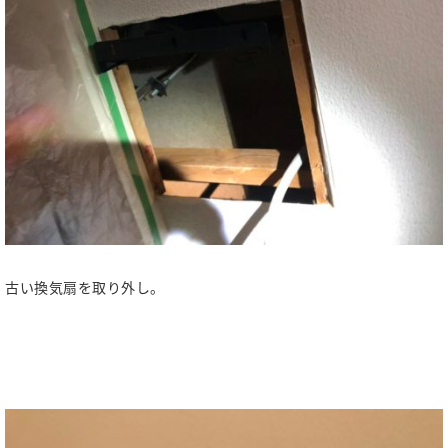
古い換気扇を取り外し。