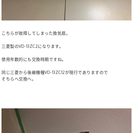
こちらが故障してしまった換気扇。
三菱製のVD-13ZC2になります。
使用年数的にも交換時期ですね。
同じ三菱から後継機種VD-13ZC12が現行でありますので
そちらへ交換へ。