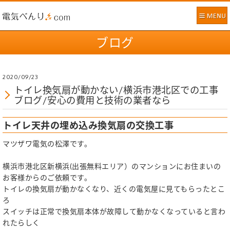
ブログ
2020/09/23
トイレ換気扇が動かない/横浜市港北区での工事
ブログ/安心の費用と技術の業者なら
トイレ天井の埋め込み換気扇の交換工事
マツザワ電気の松澤です。
横浜市港北区新横浜(出張無料エリア）のマンションにお住まいの
お客様からのご依頼です。
トイレの換気扇が動かなくなり、近くの電気屋に見てもらったとこ
ろ
スイッチは正常で換気扇本体が故障して動かなくなっていると言わ
れたらしく