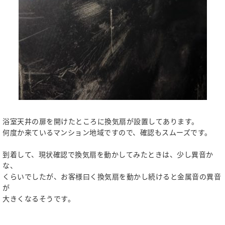
浴室天井の扉を開けたところに換気扇が設置してあります。
何度か来ているマンション地域ですので、確認もスムーズです。
到着して、現状確認で換気扇を動かしてみたときは、少し異音か
な、
くらいでしたが、お客様曰く換気扇を動かし続けると金属音の異音
が
大きくなるそうです。