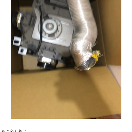
取り外し終了。