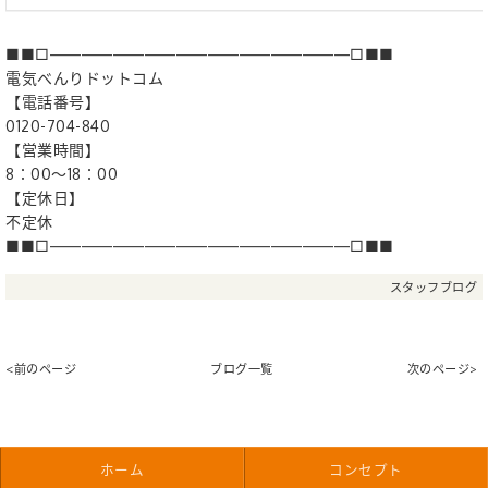
■■□―――――――――――――――――――□■■
電気べんりドットコム
【電話番号】
0120-704-840
【営業時間】
8：00〜18：00
【定休日】
不定休
■■□―――――――――――――――――――□■■
スタッフブログ
<前のページ
ブログ一覧
次のページ>
ホーム
コンセプト