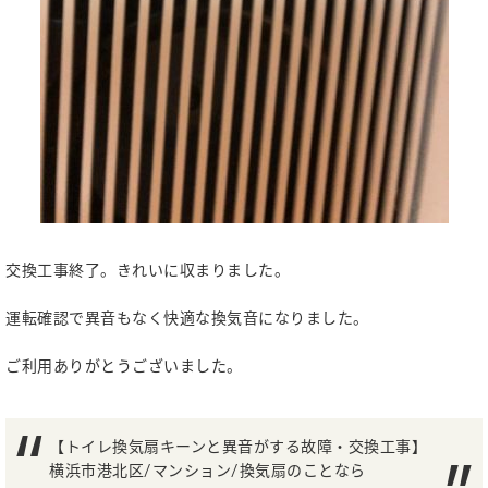
交換工事終了。きれいに収まりました。
運転確認で異音もなく快適な換気音になりました。
ご利用ありがとうございました。
【トイレ換気扇キーンと異音がする故障・交換工事】
横浜市港北区/マンション/換気扇のことなら