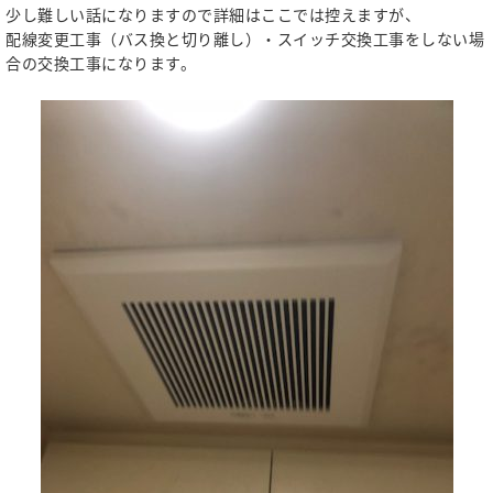
少し難しい話になりますので詳細はここでは控えますが、
配線変更工事（バス換と切り離し）・スイッチ交換工事をしない場
合の交換工事になります。