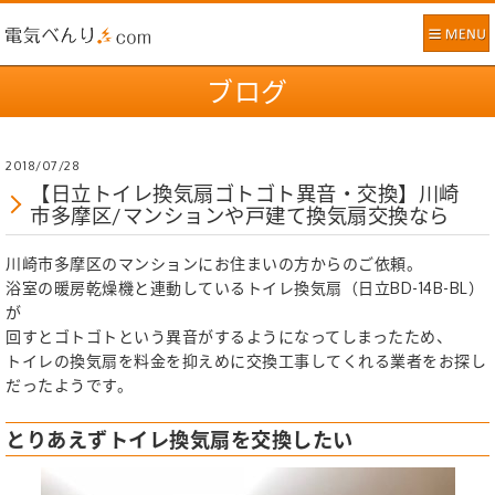
ブログ
2018/07/28
【日立トイレ換気扇ゴトゴト異音・交換】川崎
市多摩区/マンションや戸建て換気扇交換なら
川崎市多摩区のマンションにお住まいの方からのご依頼。
浴室の暖房乾燥機と連動しているトイレ換気扇（日立BD-14B-BL）
が
回すとゴトゴトという異音がするようになってしまったため、
トイレの換気扇を料金を抑えめに交換工事してくれる業者をお探し
だったようです。
とりあえずトイレ換気扇を交換したい